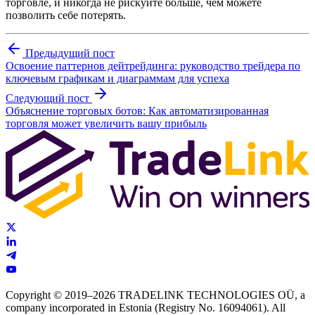
торговле, и никогда не рискуйте больше, чем можете
позволить себе потерять.
Предыдущий пост
Освоение паттернов дейтрейдинга: руководство трейдера по
ключевым графикам и диаграммам для успеха
Следующий пост
Объяснение торговых ботов: Как автоматизированная
торговля может увеличить вашу прибыль
Copyright © 2019–2026 TRADELINK TECHNOLOGIES OÜ, a
company incorporated in Estonia (Registry No. 16094061). All