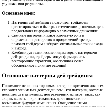
улучшая свои результаты.
Основные идеи:
Паттерны дейтрейдинга позволяют трейдерам
ориентироваться в быстрых изменениях рыночных цен,
предоставляя информацию о возможных движениях.
Свечные паттерны играют ключевую роль в
определении разворотов и продолжений тренда,
помогая трейдерам выбирать оптимальные точки входа
и выхода.
Комбинируя технические индикаторы с паттернами
дейтрейдинга, трейдеры могут формировать
всесторонние стратегии, обеспечивая более
обоснованное принятие решений.
Основные паттерны дейтрейдинга
Понимание основных торговых паттернов критично для всех,
кто хочет заниматься дейтрейдингом. Эти паттерны, которые
появляются в движениях цен различных активов, таких как
акции, валюты и криптовалюты, дают подсказки о
возможных будущих изменениях. Овладение этими