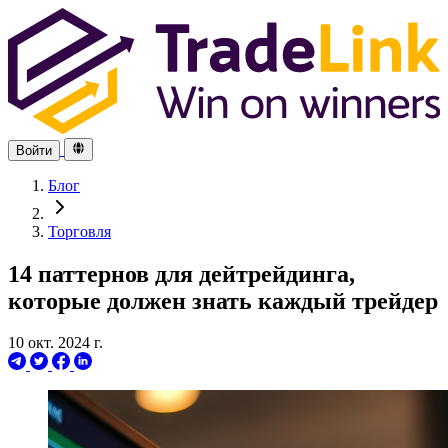
Войти
Блог
Торговля
14 паттернов для дейтрейдинга,
которые должен знать каждый трейдер
10 окт. 2024 г.