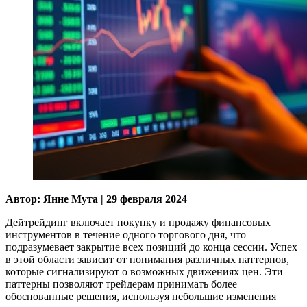
Автор: Янне Мута | 29 февраля 2024
Дейтрейдинг включает покупку и продажу финансовых
инструментов в течение одного торгового дня, что
подразумевает закрытие всех позиций до конца сессии. Успех
в этой области зависит от понимания различных паттернов,
которые сигнализируют о возможных движениях цен. Эти
паттерны позволяют трейдерам принимать более
обоснованные решения, используя небольшие изменения