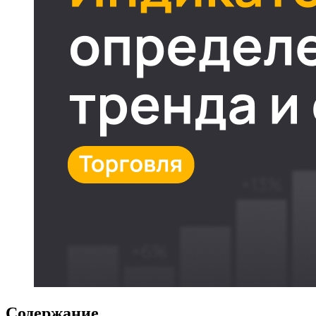
Содержание