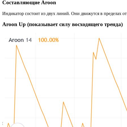
Составляющие Aroon
Индикатор состоит из двух линий. Они движутся в пределах от 
Aroon Up (показывает силу восходящего тренда)