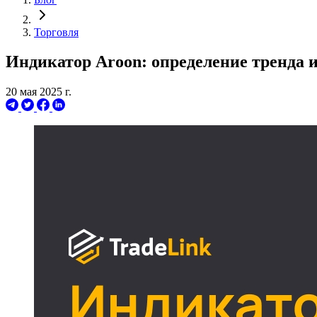
Торговля
Индикатор Aroon: определение тренда и
20 мая 2025 г.