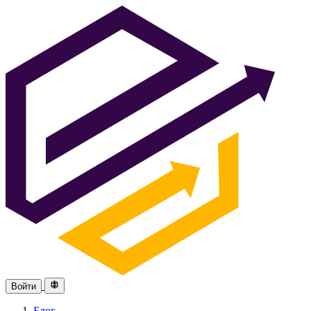
Войти
Блог