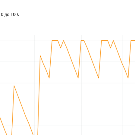
0 до 100.