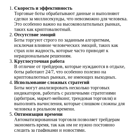
Скорость и эффективность
Торговые боты обрабатывают данные и выполняют
сделки за миллисекунды, что невозможно для человека.
Это особенно важно на высоковолатильных рынках,
таких как криптовалютный.
Отсутствие эмоций
Боты торгуют строго по заданным алгоритмам,
исключая влияние человеческих эмоций, таких как
страх или жадность, которые часто приводят к
нерациональным решениям.
Круглосуточная работа
В отличие от трейдеров, которые нуждаются в отдыхе,
боты работают 24/7, что особенно полезно на
криптовалютных рынках, не имеющих выходных.
Использование сложных стратегий
Боты могут анализировать несколько торговых
индикаторов, работать с различными стратегиями
(арбитраж, маркет-мейкинг, трендовая торговля) и
выполнять вычисления, которые слишком сложны для
человека в реальном времени.
Оптимизация времени
Автоматизированная торговля позволяет трейдерам
экономить время, так как им не нужно постоянно
следить за графиками и новостями.