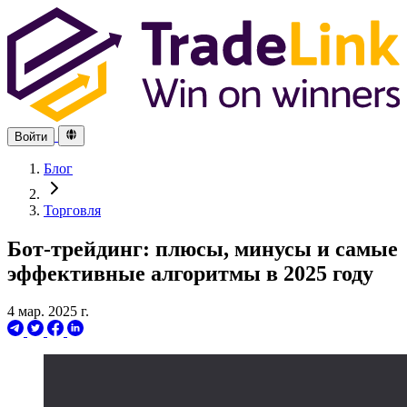
Войти
Блог
Торговля
Бот-трейдинг: плюсы, минусы и самые
эффективные алгоритмы в 2025 году
4 мар. 2025 г.