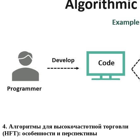
4. Алгоритмы для высокочастотной торговли
(HFT): особенности и перспективы