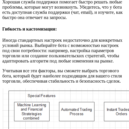
Хорошая служба поддержки помогает быстро решать любые
проблемы, которые могут возникнуть. Убедитесь, что у бота
есть доступная служба поддержки (чат, email), и изучите, как
быстро она отвечает на запросы.
Гибкость и кастомизация
:
Иногда стандартных настроек недостаточно для конкретных
условий рынка. Выбирайте бота с возможностью настроек
под свои потребности: например, настройка параметров
торговли или создание пользовательских стратегий, чтобы
адаптировать алгоритм под любые изменения на рынке.
Учитывая все эти факторы, вы сможете выбрать торгового
бота, который будет наиболее подходящим для вашего стиля
торговли, обеспечивая стабильность и безопасность сделок.