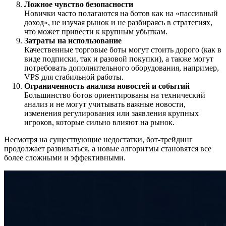
Ложное чувство безопасности
Новички часто полагаются на ботов как на «пассивный
доход», не изучая рынок и не разбираясь в стратегиях,
что может привести к крупным убыткам.
Затраты на использование
Качественные торговые боты могут стоить дорого (как в
виде подписки, так и разовой покупки), а также могут
потребовать дополнительного оборудования, например,
VPS для стабильной работы.
Ограниченность анализа новостей и событий
Большинство ботов ориентированы на технический
анализ и не могут учитывать важные новости,
изменения регулирования или заявления крупных
игроков, которые сильно влияют на рынок.
Несмотря на существующие недостатки, бот-трейдинг
продолжает развиваться, а новые алгоритмы становятся все
более сложными и эффективными.