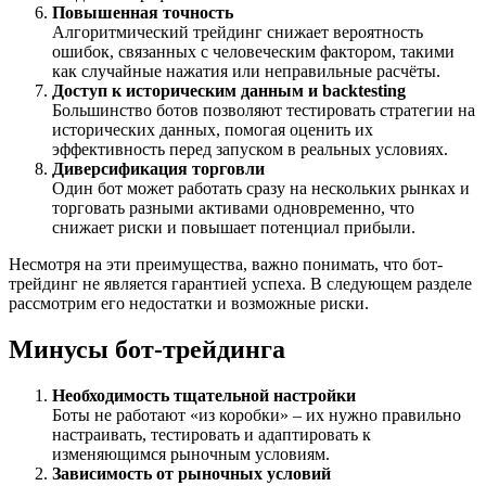
Повышенная точность
Алгоритмический трейдинг снижает вероятность
ошибок, связанных с человеческим фактором, такими
как случайные нажатия или неправильные расчёты.
Доступ к историческим данным и backtesting
Большинство ботов позволяют тестировать стратегии на
исторических данных, помогая оценить их
эффективность перед запуском в реальных условиях.
Диверсификация торговли
Один бот может работать сразу на нескольких рынках и
торговать разными активами одновременно, что
снижает риски и повышает потенциал прибыли.
Несмотря на эти преимущества, важно понимать, что бот-
трейдинг не является гарантией успеха. В следующем разделе
рассмотрим его недостатки и возможные риски.
Минусы бот-трейдинга
Необходимость тщательной настройки
Боты не работают «из коробки» – их нужно правильно
настраивать, тестировать и адаптировать к
изменяющимся рыночным условиям.
Зависимость от рыночных условий