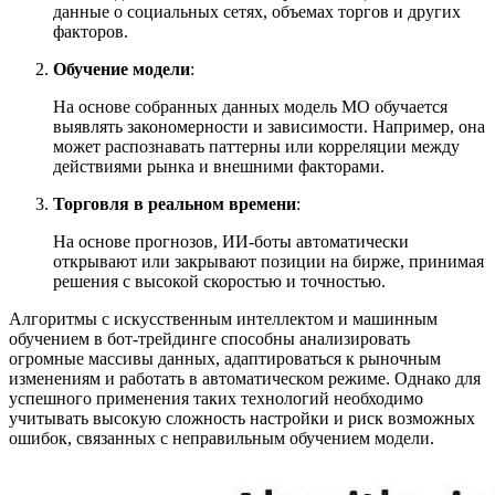
данные о социальных сетях, объемах торгов и других
факторов.
Обучение модели
:
На основе собранных данных модель МО обучается
выявлять закономерности и зависимости. Например, она
может распознавать паттерны или корреляции между
действиями рынка и внешними факторами.
Торговля в реальном времени
:
На основе прогнозов, ИИ-боты автоматически
открывают или закрывают позиции на бирже, принимая
решения с высокой скоростью и точностью.
Алгоритмы с искусственным интеллектом и машинным
обучением в бот-трейдинге способны анализировать
огромные массивы данных, адаптироваться к рыночным
изменениям и работать в автоматическом режиме. Однако для
успешного применения таких технологий необходимо
учитывать высокую сложность настройки и риск возможных
ошибок, связанных с неправильным обучением модели.