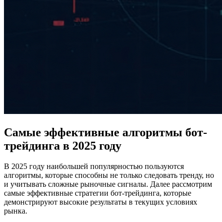
Самые эффективные алгоритмы бот-
трейдинга в 2025 году
В 2025 году наибольшей популярностью пользуются
алгоритмы, которые способны не только следовать тренду, но
и учитывать сложные рыночные сигналы. Далее рассмотрим
самые эффективные стратегии бот-трейдинга, которые
демонстрируют высокие результаты в текущих условиях
рынка.