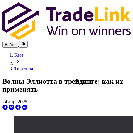
Войти
Блог
Торговля
Волны Эллиотта в трейдинге: как их
применять
24 апр. 2025 г.