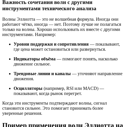
Важность сочетания волн с другими
инструментами технического анализа
Волны Эллиотта — это не волшебная формула. Иногда они
работают чётко, иногда — нет. Поэтому лучше не полагаться
только на волны. Хорошо использовать их вместе с другими
инструментами. Например:
Уровни поддержки и сопротивления
— показывают,
где цена может остановиться или развернуться.
Индикаторы объёма
— помогают понять, насколько
движение сильное.
Трендовые линии и каналы
— уточняют направление
движения.
Осцилляторы
(например, RSI или MACD) —
показывают, когда рынок перегрет.
Когда эти инструменты подтверждают волны, сигнал
становится сильнее. Это помогает принимать более
уверенные решения.
Пример применения волн Эллиотта на