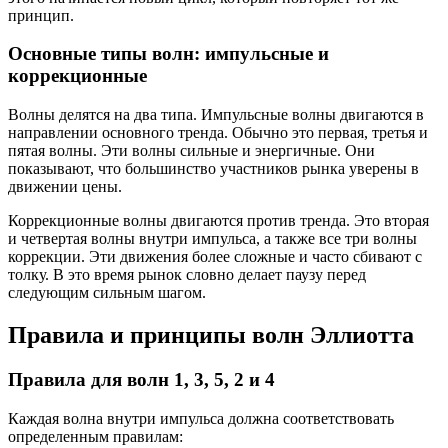
принцип.
Основные типы волн: импульсные и
коррекционные
Волны делятся на два типа. Импульсные волны двигаются в
направлении основного тренда. Обычно это первая, третья и
пятая волны. Эти волны сильные и энергичные. Они
показывают, что большинство участников рынка уверены в
движении цены.
Коррекционные волны двигаются против тренда. Это вторая
и четвертая волны внутри импульса, а также все три волны
коррекции. Эти движения более сложные и часто сбивают с
толку. В это время рынок словно делает паузу перед
следующим сильным шагом.
Правила и принципы волн Эллиотта
Правила для волн 1, 3, 5, 2 и 4
Каждая волна внутри импульса должна соответствовать
определенным правилам: