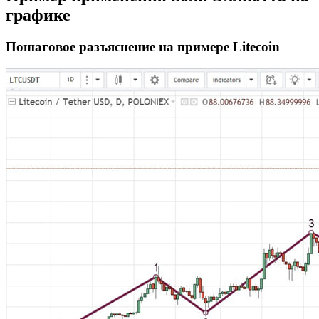
графике
Пошаговое разъяснение на примере Litecoin