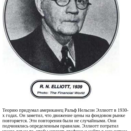
Теорию придумал американец Ральф Нельсон Эллиотт в 1930-
х годах. Он заметил, что движение цены на фондовом рынке
повторяется. Эти повторения были не случайными. Они
подчинялись определенным правилам. Эллиотт потратил