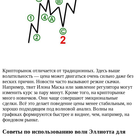
Крипторынок отличается от традиционных. Здесь выше
волатильность — цена может двигаться очень сильно даже без
веских причин. Новости часто вызывают резкие скачки.
Например, твит Илона Маска или заявление регулятора могут
изменить курс за пару минут. Кроме того, на крипторынке
много новичков. Они чаще совершают эмоциональные
сделки. Всё это делает поведение цены менее стабильным, но
хорошо подходящим под волновой анализ. Волны на
графиках формируются быстрее и виднее, чем, например, на
фондовом рынке.
Советы по использованию волн Эллиотта для