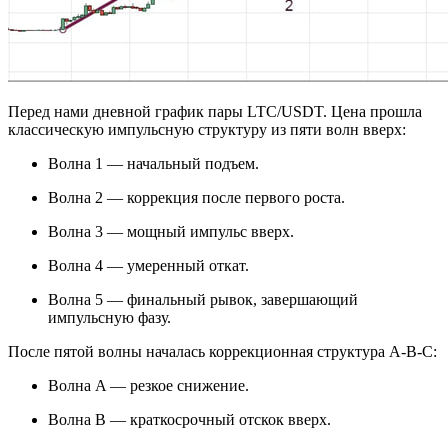
Перед нами дневной график пары LTC/USDT. Цена прошла
классическую импульсную структуру из пяти волн вверх:
Волна 1 — начальный подъем.
Волна 2 — коррекция после первого роста.
Волна 3 — мощный импульс вверх.
Волна 4 — умеренный откат.
Волна 5 — финальный рывок, завершающий
импульсную фазу.
После пятой волны началась коррекционная структура A-B-C:
Волна A — резкое снижение.
Волна B — краткосрочный отскок вверх.