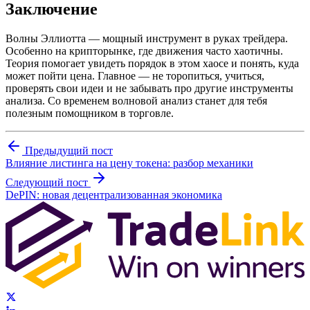
Заключение
Волны Эллиотта — мощный инструмент в руках трейдера.
Особенно на крипторынке, где движения часто хаотичны.
Теория помогает увидеть порядок в этом хаосе и понять, куда
может пойти цена. Главное — не торопиться, учиться,
проверять свои идеи и не забывать про другие инструменты
анализа. Со временем волновой анализ станет для тебя
полезным помощником в торговле.
Предыдущий пост
Влияние листинга на цену токена: разбор механики
Следующий пост
DePIN: новая децентрализованная экономика