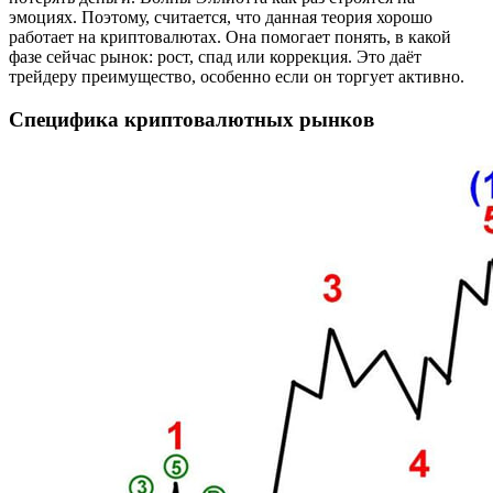
эмоциях. Поэтому, считается, что данная теория хорошо
работает на криптовалютах. Она помогает понять, в какой
фазе сейчас рынок: рост, спад или коррекция. Это даёт
трейдеру преимущество, особенно если он торгует активно.
Специфика криптовалютных рынков