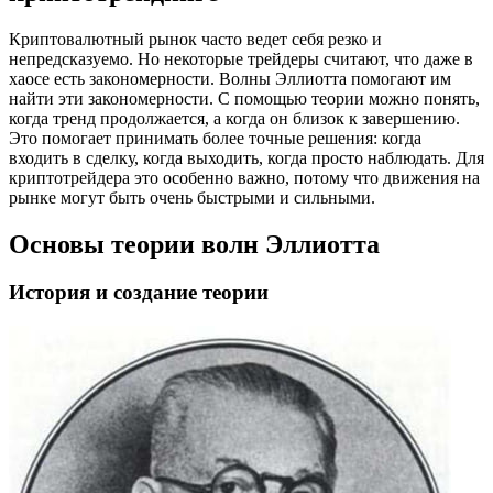
Криптовалютный рынок часто ведет себя резко и
непредсказуемо. Но некоторые трейдеры считают, что даже в
хаосе есть закономерности. Волны Эллиотта помогают им
найти эти закономерности. С помощью теории можно понять,
когда тренд продолжается, а когда он близок к завершению.
Это помогает принимать более точные решения: когда
входить в сделку, когда выходить, когда просто наблюдать. Для
криптотрейдера это особенно важно, потому что движения на
рынке могут быть очень быстрыми и сильными.
Основы теории волн Эллиотта
История и создание теории