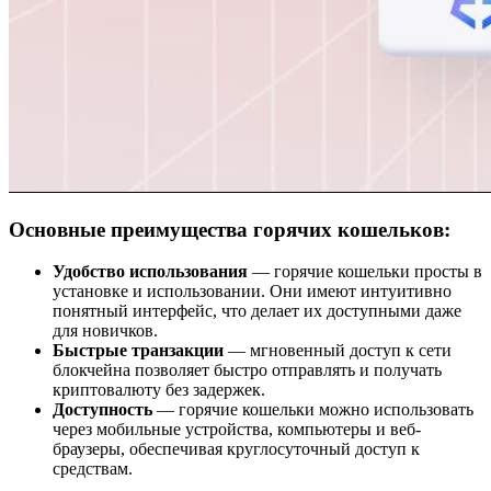
Основные преимущества горячих кошельков:
Удобство использования
— горячие кошельки просты в
установке и использовании. Они имеют интуитивно
понятный интерфейс, что делает их доступными даже
для новичков.
Быстрые транзакции
— мгновенный доступ к сети
блокчейна позволяет быстро отправлять и получать
криптовалюту без задержек.
Доступность
— горячие кошельки можно использовать
через мобильные устройства, компьютеры и веб-
браузеры, обеспечивая круглосуточный доступ к
средствам.