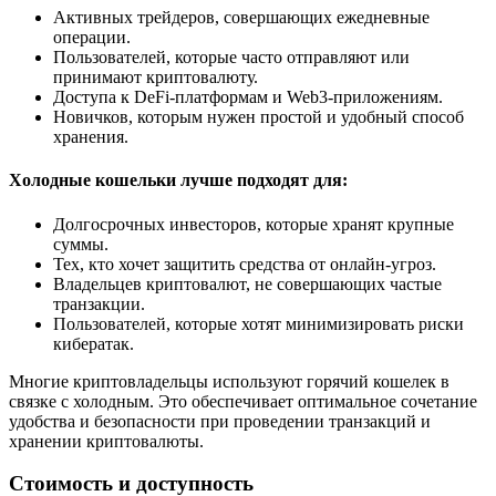
Активных трейдеров, совершающих ежедневные
операции.
Пользователей, которые часто отправляют или
принимают криптовалюту.
Доступа к DeFi-платформам и Web3-приложениям.
Новичков, которым нужен простой и удобный способ
хранения.
Холодные кошельки лучше подходят для
:
Долгосрочных инвесторов, которые хранят крупные
суммы.
Тех, кто хочет защитить средства от онлайн-угроз.
Владельцев криптовалют, не совершающих частые
транзакции.
Пользователей, которые хотят минимизировать риски
кибератак.
Многие криптовладельцы используют горячий кошелек в
связке с холодным. Это обеспечивает оптимальное сочетание
удобства и безопасности при проведении транзакций и
хранении криптовалюты.
Стоимость и доступность