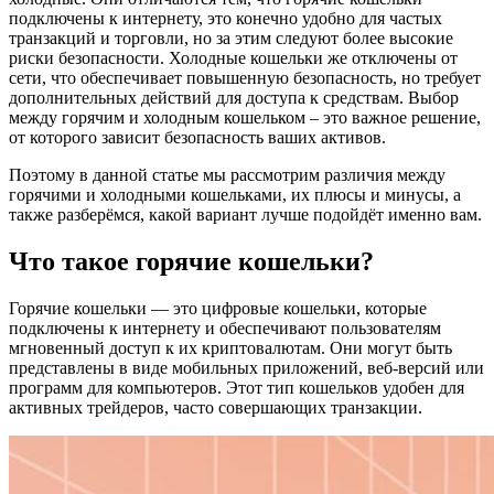
подключены к интернету, это конечно удобно для частых
транзакций и торговли, но за этим следуют более высокие
риски безопасности. Холодные кошельки же отключены от
сети, что обеспечивает повышенную безопасность, но требует
дополнительных действий для доступа к средствам. Выбор
между горячим и холодным кошельком – это важное решение,
от которого зависит безопасность ваших активов.
Поэтому в данной статье мы рассмотрим различия между
горячими и холодными кошельками, их плюсы и минусы, а
также разберёмся, какой вариант лучше подойдёт именно вам.
Что такое горячие кошельки?
Горячие кошельки — это цифровые кошельки, которые
подключены к интернету и обеспечивают пользователям
мгновенный доступ к их криптовалютам. Они могут быть
представлены в виде мобильных приложений, веб-версий или
программ для компьютеров. Этот тип кошельков удобен для
активных трейдеров, часто совершающих транзакции.