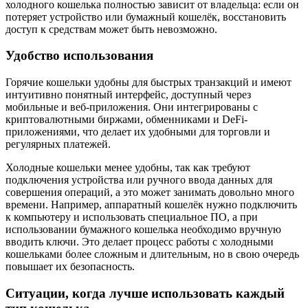
холодного кошелька полностью зависит от владельца: если он
потеряет устройство или бумажный кошелёк, восстановить
доступ к средствам может быть невозможно.
Удобство использования
Горячие кошельки удобны для быстрых транзакций и имеют
интуитивно понятный интерфейс, доступный через
мобильные и веб-приложения. Они интегрированы с
криптовалютными биржами, обменниками и DeFi-
приложениями, что делает их удобными для торговли и
регулярных платежей.
Холодные кошельки менее удобны, так как требуют
подключения устройства или ручного ввода данных для
совершения операций, а это может занимать довольно много
времени. Например, аппаратный кошелёк нужно подключить
к компьютеру и использовать специальное ПО, а при
использовании бумажного кошелька необходимо вручную
вводить ключи. Это делает процесс работы с холодными
кошельками более сложным и длительным, но в свою очередь
повышает их безопасность.
Ситуации, когда лучше использовать каждый