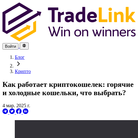
Войти
Блог
Крипто
Как работает криптокошелек: горячие
и холодные кошельки, что выбрать?
4 мар. 2025 г.