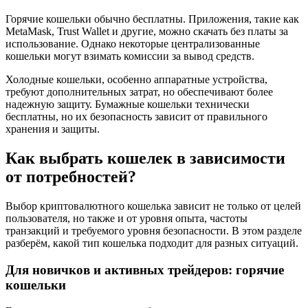
Горячие кошельки обычно бесплатны. Приложения, такие как
MetaMask, Trust Wallet и другие, можно скачать без платы за
использование. Однако некоторые централизованные
кошельки могут взимать комиссии за вывод средств.
Холодные кошельки, особенно аппаратные устройства,
требуют дополнительных затрат, но обеспечивают более
надежную защиту. Бумажные кошельки технически
бесплатны, но их безопасность зависит от правильного
хранения и защиты.
Как выбрать кошелек в зависимости
от потребностей?
Выбор криптовалютного кошелька зависит не только от целей
пользователя, но также и от уровня опыта, частоты
транзакций и требуемого уровня безопасности. В этом разделе
разберём, какой тип кошелька подходит для разных ситуаций.
Для новичков и активных трейдеров: горячие
кошельки