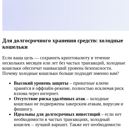
Для долгосрочного хранения средств: холодные
кошельки
Если ваша цель — сохранить криптовалюту в течение
нескольких месяцев или лет без частых транзакций, холодные
кошельки обеспечат наивысший уровень безопасности.
Почему холодные кошельки больше подходят именно вам?
Высокий уровень защиты
– приватные ключи
хранятся в оффлайн-режиме, полностью исключая риск
взлома через интернет.
Отсутствие риска удалённых атак
– холодные
кошельки не подвержены хакерским атакам, вирусам и
фишингу.
Идеальны для долгосрочных инвестиций
– если нет
необходимости в частых транзакциях, холодный
кошелек – лучший вариант. Также нет необходимости