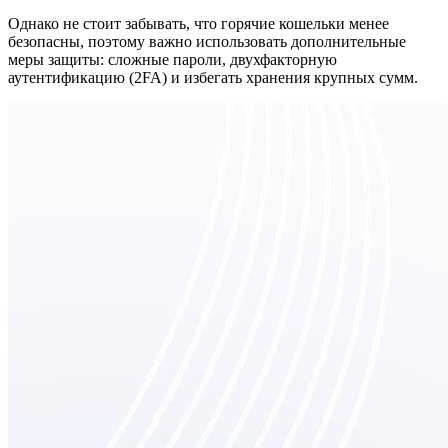
Однако не стоит забывать, что горячие кошельки менее
безопасны, поэтому важно использовать дополнительные
меры защиты: сложные пароли, двухфакторную
аутентификацию (2FA) и избегать хранения крупных сумм.