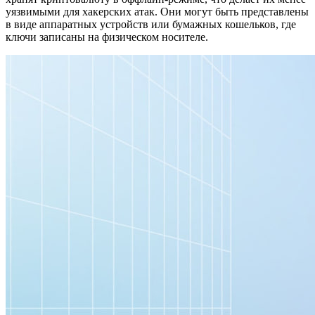
уязвимыми для хакерских атак. Они могут быть представлены
в виде аппаратных устройств или бумажных кошельков, где
ключи записаны на физическом носителе.