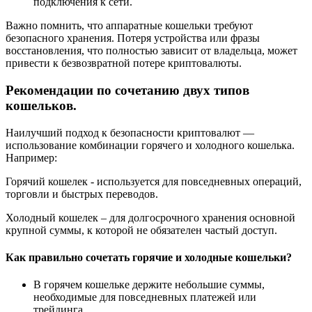
подключения к сети.
Важно помнить, что аппаратные кошельки требуют
безопасного хранения. Потеря устройства или фразы
восстановления, что полностью зависит от владельца, может
привести к безвозвратной потере криптовалюты.
Рекомендации по сочетанию двух типов
кошельков.
Наилучший подход к безопасности криптовалют —
использование комбинации горячего и холодного кошелька.
Например:
Горячий кошелек - используется для повседневных операций,
торговли и быстрых переводов.
Холодный кошелек – для долгосрочного хранения основной
крупной суммы, к которой не обязателен частый доступ.
Как правильно сочетать горячие и холодные кошельки?
В горячем кошельке держите небольшие суммы,
необходимые для повседневных платежей или
трейдинга.