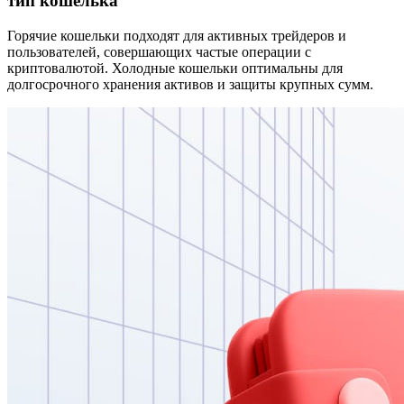
тип кошелька
Горячие кошельки подходят для активных трейдеров и
пользователей, совершающих частые операции с
криптовалютой. Холодные кошельки оптимальны для
долгосрочного хранения активов и защиты крупных сумм.