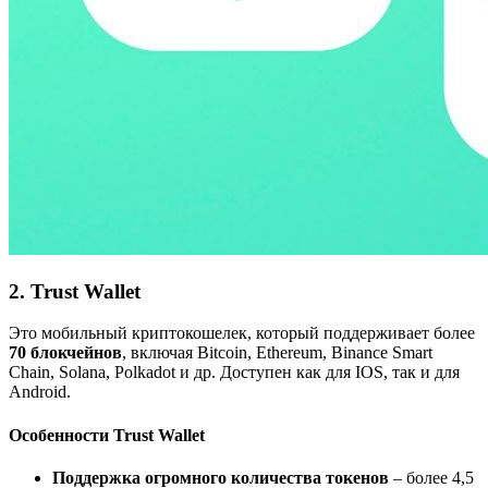
2. Trust Wallet
Это мобильный криптокошелек, который поддерживает более
70 блокчейнов
, включая Bitcoin, Ethereum, Binance Smart
Chain, Solana, Polkadot и др. Доступен как для IOS, так и для
Android.
Особенности Trust Wallet
Поддержка огромного количества токенов
– более 4,5