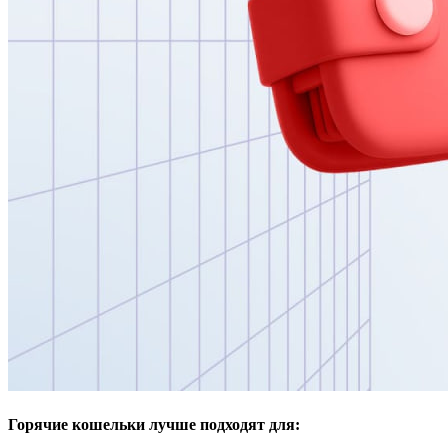
Горячие кошельки лучше подходят для
: