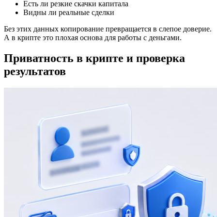
Есть ли резкие скачки капитала
Видны ли реальные сделки
Без этих данных копирование превращается в слепое доверие.
А в крипте это плохая основа для работы с деньгами.
Приватность в крипте и проверка
результатов