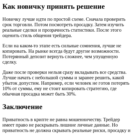
Как новичку принять решение
Новичку лучше идти по простой схеме. Сначала проверить
срок торговли. Потом посмотреть просадку. Затем изучить
реальные сделки и прозрачность статистики. После этого
оценить стиль общения трейдера.
Если на каком-то этапе есть сильные сомнения, лучше не
копировать. На рынке всегда будут другие возможности.
Потерянный депозит вернуть сложнее, чем упущенную
сделку.
Даже после проверки нельзя сразу вкладывать все средства.
Лучше начать с небольшой суммы и заранее решить, какой
убыток допустим. Например, если человек не готов потерять
10% от суммы, ему не стоит копировать стратегию, где
обычная просадка может быть 30%.
Заключение
Приватность в крипте не равна мошенничеству. Трейдер
имеет право не раскрывать лишние личные данные. Но
приватность не должна скрывать реальные риски, просадку и