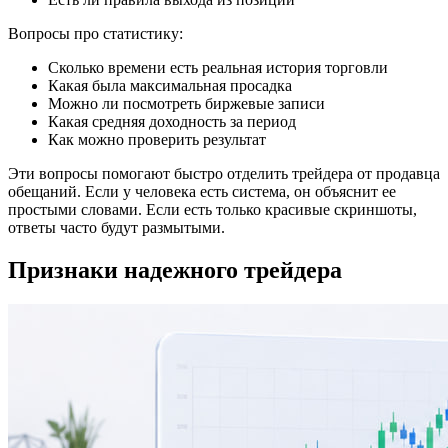
Вопросы про статистику:
Сколько времени есть реальная история торговли
Какая была максимальная просадка
Можно ли посмотреть биржевые записи
Какая средняя доходность за период
Как можно проверить результат
Эти вопросы помогают быстро отделить трейдера от продавца
обещаний. Если у человека есть система, он объяснит ее
простыми словами. Если есть только красивые скриншоты,
ответы часто будут размытыми.
Признаки надежного трейдера