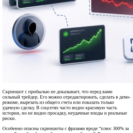
Скриншот с прибылью не доказывает, что перед вами
сильный трейдер. Его можно отредактировать, сделать в демо-
режиме, вырезать из общего счета или показать только
удачную сделку. В соцсетях часто видно красивую часть
истории, но не видно просадку, неудачные входы и реальные
риски.
Особенно опасны скриншоты с фразами вроде “плюс 300% за