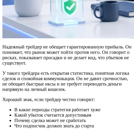
Надежный трейдер не обещает гарантированную прибыль. Он
понимает, что рынок может пойти против него. Он говорит о
рисках, показывает просадки и не делает вид, что убытков не
существует.
У такого трейдера есть открытая статистика, понятная логика
сделок и спокойная коммуникация. Он не давит срочностью,
не обещает быстрые иксы и не требует переводить деньги
напрямую на личный кошелек.
Хороший знак, если трейдер честно говорит:
В какие периоды стратегия работает хуже
Какой убыток считается допустимым
Почему сделка может не сработать
Что подписчик должен знать до старта