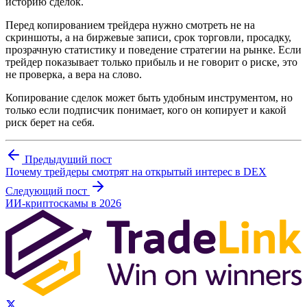
историю сделок.
Перед копированием трейдера нужно смотреть не на
скриншоты, а на биржевые записи, срок торговли, просадку,
прозрачную статистику и поведение стратегии на рынке. Если
трейдер показывает только прибыль и не говорит о риске, это
не проверка, а вера на слово.
Копирование сделок может быть удобным инструментом, но
только если подписчик понимает, кого он копирует и какой
риск берет на себя.
Предыдущий пост
Почему трейдеры смотрят на открытый интерес в DEX
Следующий пост
ИИ-криптоскамы в 2026