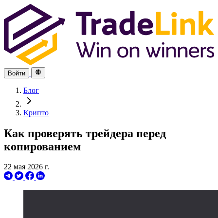
Войти
Блог
Крипто
Как проверять трейдера перед
копированием
22 мая 2026 г.