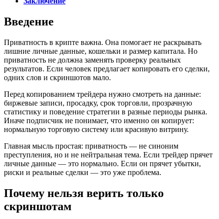
Заключение
Введение
Приватность в крипте важна. Она помогает не раскрывать
лишние личные данные, кошельки и размер капитала. Но
приватность не должна заменять проверку реальных
результатов. Если человек предлагает копировать его сделки,
одних слов и скриншотов мало.
Перед копированием трейдера нужно смотреть на данные:
биржевые записи, просадку, срок торговли, прозрачную
статистику и поведение стратегии в разные периоды рынка.
Иначе подписчик не понимает, что именно он копирует:
нормальную торговую систему или красивую витрину.
Главная мысль простая: приватность — не синоним
преступления, но и не нейтральная тема. Если трейдер прячет
личные данные — это нормально. Если он прячет убытки,
риски и реальные сделки — это уже проблема.
Почему нельзя верить только
скриншотам