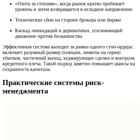
«Охота за стопами», когда рынок кратко пробивает
уровень и затем возвращается в исходное направление
Технические сбои на стороне брокера или биржи
Каскад ликвидаций в деривативах, усиливающий
движение против большинства
Эффективная система выходит за рамки одного стоп-ордера:
включает разумный размер позиции, лимиты на серию
убытков, частичный выход, хеджирующие сделки и контроль
кредитного плеча. Такой подход заметно повышает шансы на
сохранность капитала.
Практические системы риск-
менеджмента