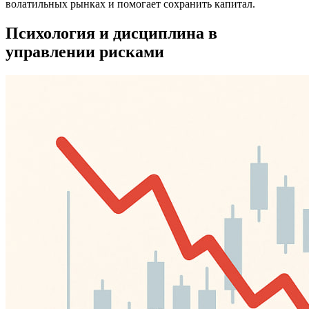
волатильных рынках и помогает сохранить капитал.
Психология и дисциплина в
управлении рисками