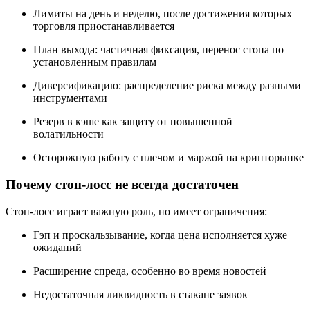
Лимиты на день и неделю, после достижения которых
торговля приостанавливается
План выхода: частичная фиксация, перенос стопа по
установленным правилам
Диверсификацию: распределение риска между разными
инструментами
Резерв в кэше как защиту от повышенной
волатильности
Осторожную работу с плечом и маржой на крипторынке
Почему стоп-лосс не всегда достаточен
Стоп-лосс играет важную роль, но имеет ограничения:
Гэп и проскальзывание, когда цена исполняется хуже
ожиданий
Расширение спреда, особенно во время новостей
Недостаточная ликвидность в стакане заявок