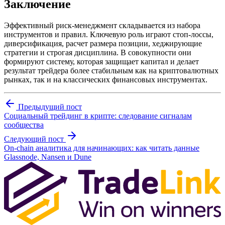
Заключение
Эффективный риск-менеджмент складывается из набора
инструментов и правил. Ключевую роль играют стоп-лоссы,
диверсификация, расчет размера позиции, хеджирующие
стратегии и строгая дисциплина. В совокупности они
формируют систему, которая защищает капитал и делает
результат трейдера более стабильным как на криптовалютных
рынках, так и на классических финансовых инструментах.
Предыдущий пост
Социальный трейдинг в крипте: следование сигналам
сообщества
Следующий пост
On-chain аналитика для начинающих: как читать данные
Glassnode, Nansen и Dune