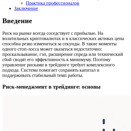
Практика профессионалов
Заключение
Введение
Риск на рынке всегда соседствует с прибылью. На
волатильных криптовалютах и в классических активах цена
способна резко измениться за секунды. В такие моменты
одного стоп-лосса может оказаться недостаточно:
проскальзывание, гэп, расширение спреда или технический
сбой сводят его эффективность к минимуму. Поэтому
управление рисками в трейдинге требует комплексного
подхода. Система помогает сохранять капитал и
поддерживать стабильный темп работы.
Риск-менеджмент в трейдинге: основы