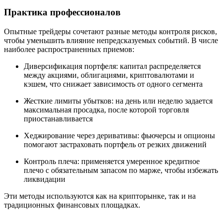
Практика профессионалов
Опытные трейдеры сочетают разные методы контроля рисков,
чтобы уменьшить влияние непредсказуемых событий. В числе
наиболее распространенных приемов:
Диверсификация портфеля: капитал распределяется
между акциями, облигациями, криптовалютами и
кэшем, что снижает зависимость от одного сегмента
Жесткие лимиты убытков: на день или неделю задается
максимальная просадка, после которой торговля
приостанавливается
Хеджирование через деривативы: фьючерсы и опционы
помогают застраховать портфель от резких движений
Контроль плеча: применяется умеренное кредитное
плечо с обязательным запасом по марже, чтобы избежать
ликвидации
Эти методы используются как на крипторынке, так и на
традиционных финансовых площадках.