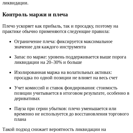
ликвидации.
Контроль маржи и плеча
Плечо ускоряет как прибыль, так и просадку, поэтому на
практике обычно применяются следующие правила:
Ограничение плеча: фиксируется максимальное
значение для каждого инструмента
Запас по марже: уровень поддерживается выше порога
ликвидации на 20–30% и больше
Изолированная маржа на волатильных активах:
просадка по одной позиции не влияет на весь счет
Учет комиссий и ставок фондирования: стоимость
позиции учитывается в итоговом результате, особенно в
деривативах
Пауза при серии убытков: плечо уменьшается или
временно не используется до восстановления торгового
плана
Такой подход снижает вероятность ликвидации на