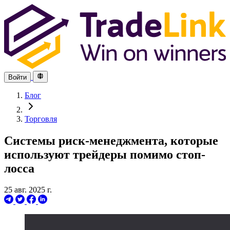
Войти
Блог
Торговля
Системы риск-менеджмента, которые
используют трейдеры помимо стоп-
лосса
25 авг. 2025 г.