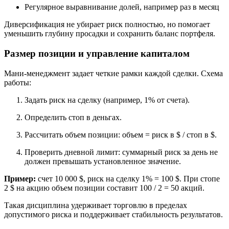
Регулярное выравнивание долей, например раз в месяц
Диверсификация не убирает риск полностью, но помогает
уменьшить глубину просадки и сохранить баланс портфеля.
Размер позиции и управление капиталом
Мани-менеджмент задает четкие рамки каждой сделки. Схема
работы:
Задать риск на сделку (например, 1% от счета).
Определить стоп в деньгах.
Рассчитать объем позиции: объем = риск в $ / стоп в $.
Проверить дневной лимит: суммарный риск за день не
должен превышать установленное значение.
Пример:
счет 10 000 $, риск на сделку 1% = 100 $. При стопе
2 $ на акцию объем позиции составит 100 / 2 = 50 акций.
Такая дисциплина удерживает торговлю в пределах
допустимого риска и поддерживает стабильность результатов.