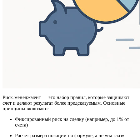
Риск-менеджмент — это набор правил, которые защищают
счет и делают результат более предсказуемым. Основные
принципы включают:
Фиксированный риск на сделку (например, до 1% от
счета)
Расчет размера позиции по формуле, а не «на глаз»