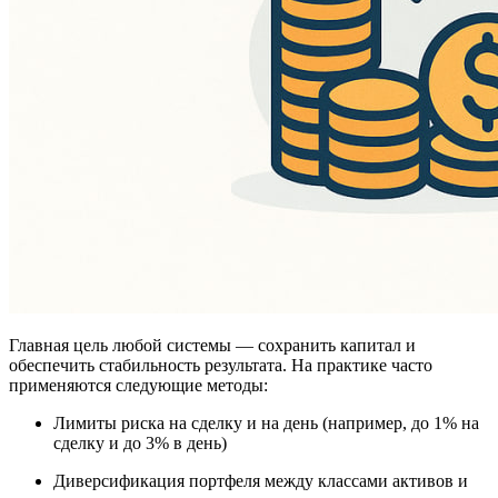
Главная цель любой системы — сохранить капитал и
обеспечить стабильность результата. На практике часто
применяются следующие методы:
Лимиты риска на сделку и на день (например, до 1% на
сделку и до 3% в день)
Диверсификация портфеля между классами активов и