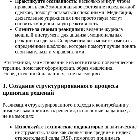
Практикуйте осознанность:
несколько минут, чтобы
проверить своё эмоциональное состояние перед каждой
сделкой, помогут оставаться спокойными. Медитация,
дыхательные упражнения или просто пауза могут
снизить эмоциональную реактивность.
Следите за своими реакциями:
ведение журнала —
мощный инструмент для анализа эмоциональных
реакций на сделки. Со временем вы сможете заметить
определённые шаблоны, которые помогут лучше понять
свои импульсы и управлять ими​.
Эти техники, заимствованные из когнитивно-поведенческой
терапии, помогают сформировать образ мышления,
сосредоточенный на данных, а не на эмоциях.
3. Создание структурированного процесса
принятия решений
Реализация структурированного подхода к копитрейдингу
поможет вам принимать решения, основанные на данных, а
не на эмоциях:
Используйте технические индикаторы:
аналитические
инструменты, такие как скользящие средние и индекс
относительной силы (RSI), помогают принимать