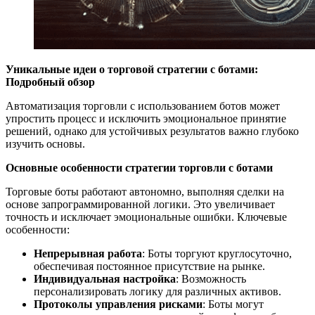
Уникальные идеи о торговой стратегии с ботами:
Подробный обзор
Автоматизация торговли с использованием ботов может
упростить процесс и исключить эмоциональное принятие
решений, однако для устойчивых результатов важно глубоко
изучить основы.
Основные особенности стратегии торговли с ботами
Торговые боты работают автономно, выполняя сделки на
основе запрограммированной логики. Это увеличивает
точность и исключает эмоциональные ошибки. Ключевые
особенности:
Непрерывная работа
: Боты торгуют круглосуточно,
обеспечивая постоянное присутствие на рынке.
Индивидуальная настройка
: Возможность
персонализировать логику для различных активов.
Протоколы управления рисками
: Боты могут