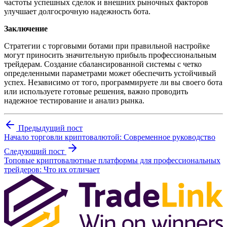
частоты успешных сделок и внешних рыночных факторов
улучшает долгосрочную надежность бота.
Заключение
Стратегии с торговыми ботами при правильной настройке
могут приносить значительную прибыль профессиональным
трейдерам. Создание сбалансированной системы с четко
определенными параметрами может обеспечить устойчивый
успех. Независимо от того, программируете ли вы своего бота
или используете готовые решения, важно проводить
надежное тестирование и анализ рынка.
Предыдущий пост
Начало торговли криптовалютой: Современное руководство
Следующий пост
Топовые криптовалютные платформы для профессиональных
трейдеров: Что их отличает