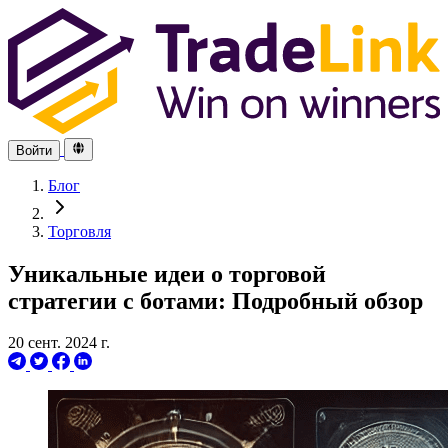
Войти
Блог
Торговля
Уникальные идеи о торговой
стратегии с ботами: Подробный обзор
20 сент. 2024 г.