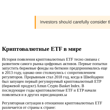
Криптовалютные ETF в мире
История появления криптовалютных ETF тесно связана с
развитием самого рынка цифровых активов. Первые попытки
запустить биржевые фонды на биткоин предпринимались еще
в 2013 году, однако они столкнулись с сопротивлением
регуляторов. Прорывным стал 2018 год, когда в Швейцарии
был запущен первый регулируемый криптовалютный ETP
(биржевой продукт) Amun Crypto Basket Index. В
последующие годы криптовалютные ETF и ETP начали
появляться и в других юрисдикциях.ы
Регуляторная ситуация в отношении криптовалютных ETF
различается от страны к стране: