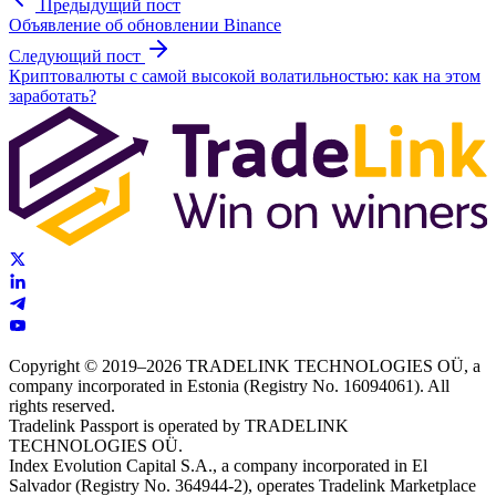
Предыдущий пост
Объявление об обновлении Binance
Следующий пост
Криптовалюты с самой высокой волатильностью: как на этом
заработать?
Copyright © 2019–2026 TRADELINK TECHNOLOGIES OÜ, a
company incorporated in Estonia (Registry No. 16094061). All
rights reserved.
Tradelink Passport is operated by TRADELINK
TECHNOLOGIES OÜ.
Index Evolution Capital S.A., a company incorporated in El
Salvador (Registry No. 364944-2), operates Tradelink Marketplace