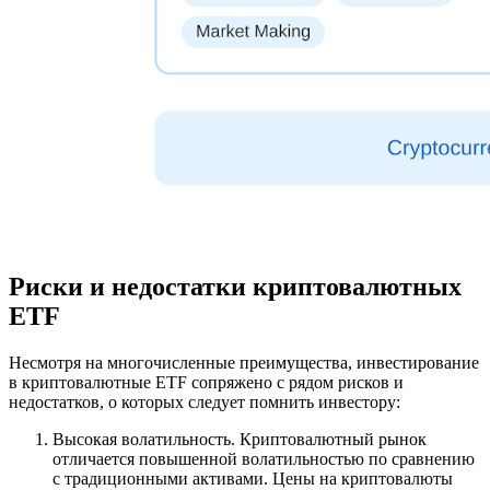
Риски и недостатки криптовалютных
ETF
Несмотря на многочисленные преимущества, инвестирование
в криптовалютные ETF сопряжено с рядом рисков и
недостатков, о которых следует помнить инвестору:
Высокая волатильность. Криптовалютный рынок
отличается повышенной волатильностью по сравнению
с традиционными активами. Цены на криптовалюты