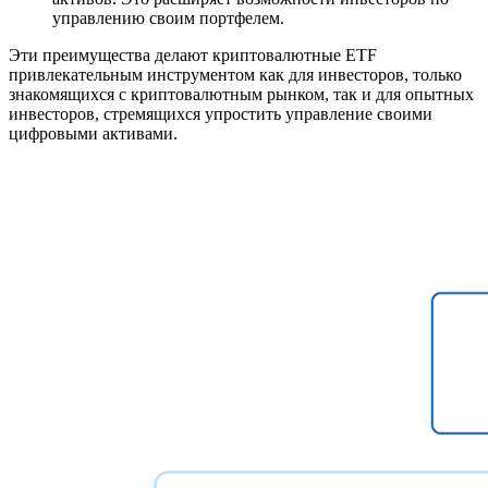
управлению своим портфелем.
Эти преимущества делают криптовалютные ETF
привлекательным инструментом как для инвесторов, только
знакомящихся с криптовалютным рынком, так и для опытных
инвесторов, стремящихся упростить управление своими
цифровыми активами.