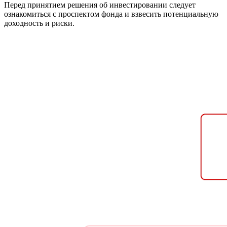
Перед принятием решения об инвестировании следует
ознакомиться с проспектом фонда и взвесить потенциальную
доходность и риски.