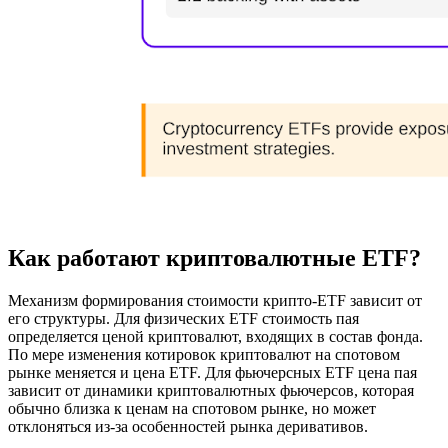
Как работают криптовалютные ETF?
Механизм формирования стоимости крипто-ETF зависит от
его структуры. Для физических ETF стоимость пая
определяется ценой криптовалют, входящих в состав фонда.
По мере изменения котировок криптовалют на спотовом
рынке меняется и цена ETF. Для фьючерсных ETF цена пая
зависит от динамики криптовалютных фьючерсов, которая
обычно близка к ценам на спотовом рынке, но может
отклоняться из-за особенностей рынка деривативов.