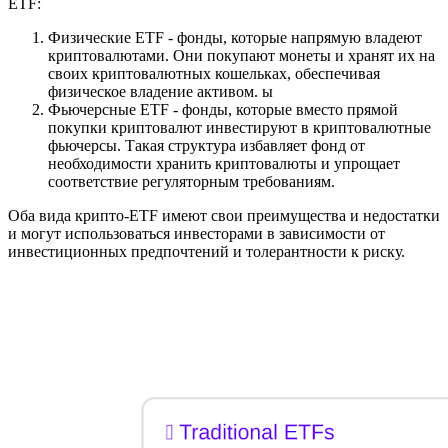
ETF:
Физические ETF - фонды, которые напрямую владеют
криптовалютами. Они покупают монеты и хранят их на
своих криптовалютных кошельках, обеспечивая
физическое владение активом. ы
Фьючерсные ETF - фонды, которые вместо прямой
покупки криптовалют инвестируют в криптовалютные
фьючерсы. Такая структура избавляет фонд от
необходимости хранить криптовалюты и упрощает
соответствие регуляторным требованиям.
Оба вида крипто-ETF имеют свои преимущества и недостатки
и могут использоваться инвесторами в зависимости от
инвестиционных предпочтений и толерантности к риску.