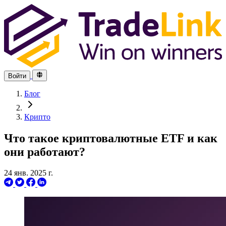
Войти
Блог
Крипто
Что такое криптовалютные ETF и как
они работают?
24 янв. 2025 г.