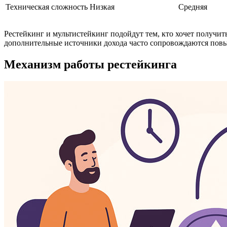
Техническая сложность
Низкая
Средняя
Рестейкинг и мультистейкинг подойдут тем, кто хочет получи
дополнительные источники дохода часто сопровождаются пов
Механизм работы рестейкинга