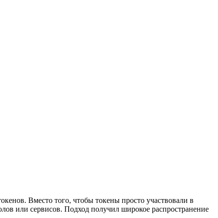
окенов. Вместо того, чтобы токены просто участвовали в
олов или сервисов. Подход получил широкое распространение