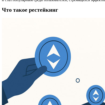
Что такое рестейкинг