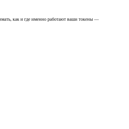
имать, как и где именно работают ваши токены —