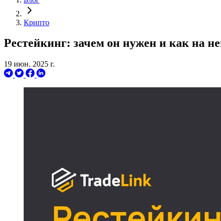
Крипто
Рестейкинг: зачем он нужен и как на н
19 июн. 2025 г.