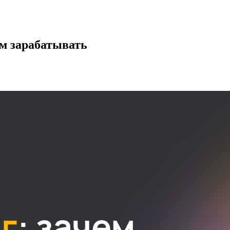
ем зарабатывать