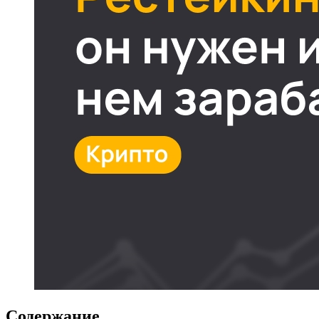
Содержание