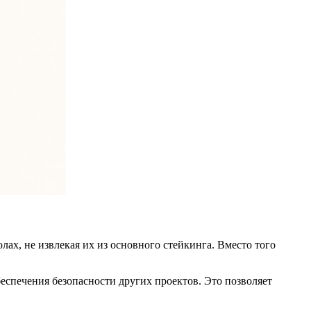
ах, не извлекая их из основного стейкинга. Вместо того
беспечения безопасности других проектов. Это позволяет