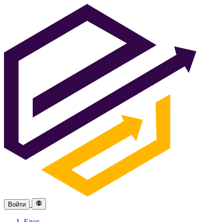
Войти
Блог