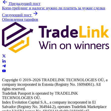
Предыдущий пост
Копи-трейдинг и налоги: нужно ли платить за чужие сделки
Следующий пост
Обновления тарифов
Copyright © 2019–2026 TRADELINK TECHNOLOGIES OÜ, a
company incorporated in Estonia (Registry No. 16094061). All
rights reserved.
Tradelink Passport is operated by TRADELINK
TECHNOLOGIES OÜ.
Index Evolution Capital S.A., a company incorporated in El
Salvador (Registry No. 364944-2), operates Tradelink Marketplace