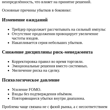
неопределённость, что влияет на принятие решений.
Основные причины убытков в боковике:
Изменение ожиданий
Трейдер продолжает рассчитывать на сильный импульс
Отсутствие продолжения провоцирует увеличение
частоты входов.
Накапливается серия небольших убытков.
Снижение дисциплины риск-менеджмента
Корректировка правил во время торговли.
Эмоциональные решения вместо системных.
Увеличение риска на сделку.
Психологическое давление
Усиление FOMO.
Входы без подтверждения объёмом.
Повторяющиеся убытки внутри диапазона.
Проблема чаще связана не с фазой рынка, а с несоответствием