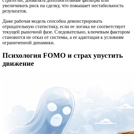
стратегии, добавлять дополнительные фильтры или
увеличивать риск на сделку, что повышает нестабильность
результатов.
Даже рабочая модель способна демонстрировать
отрицательную статистику, если ее логика не соответствует
текущей рыночной фазе. Следовательно, ключевым фактором
становится не отказ от системы, а ее адаптация к условиям
ограниченной динамики.
Психология FOMO и страх упустить
движение