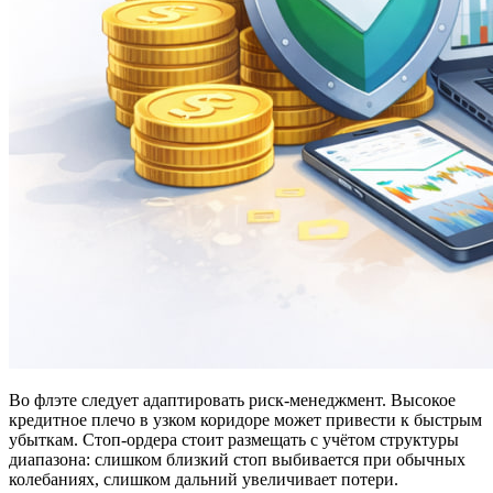
Во флэте следует адаптировать риск-менеджмент. Высокое
кредитное плечо в узком коридоре может привести к быстрым
убыткам. Стоп-ордера стоит размещать с учётом структуры
диапазона: слишком близкий стоп выбивается при обычных
колебаниях, слишком дальний увеличивает потери.