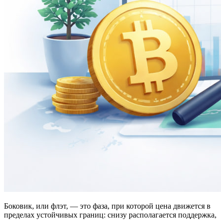
Боковик, или флэт, — это фаза, при которой цена движется в
пределах устойчивых границ: снизу располагается поддержка,