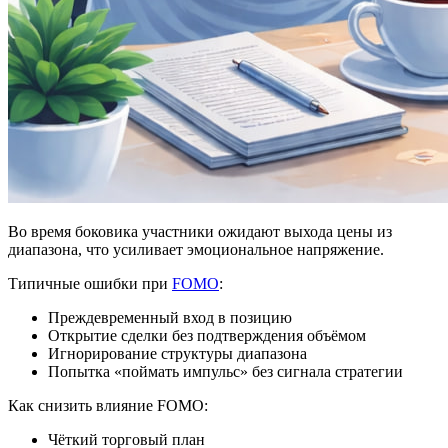
Во время боковика участники ожидают выхода цены из
диапазона, что усиливает эмоциональное напряжение.
Типичные ошибки при
FOMO
:
Преждевременный вход в позицию
Открытие сделки без подтверждения объёмом
Игнорирование структуры диапазона
Попытка «поймать импульс» без сигнала стратегии
Как снизить влияние FOMO:
Чёткий торговый план