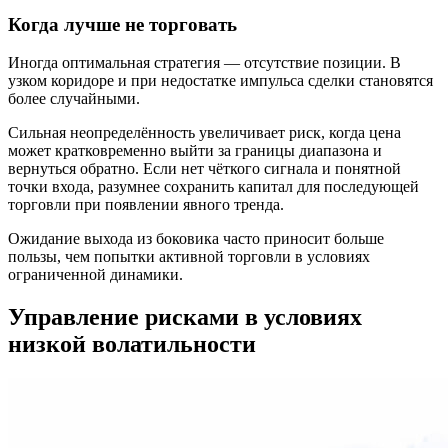
Когда лучше не торговать
Иногда оптимальная стратегия — отсутствие позиции. В
узком коридоре и при недостатке импульса сделки становятся
более случайными.
Сильная неопределённость увеличивает риск, когда цена
может кратковременно выйти за границы диапазона и
вернуться обратно. Если нет чёткого сигнала и понятной
точки входа, разумнее сохранить капитал для последующей
торговли при появлении явного тренда.
Ожидание выхода из боковика часто приносит больше
пользы, чем попытки активной торговли в условиях
ограниченной динамики.
Управление рисками в условиях
низкой волатильности