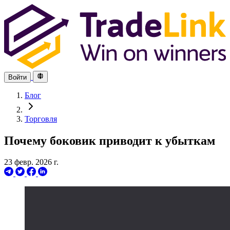
Войти
Блог
Торговля
Почему боковик приводит к убыткам
23 февр. 2026 г.