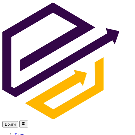
Войти
Блог