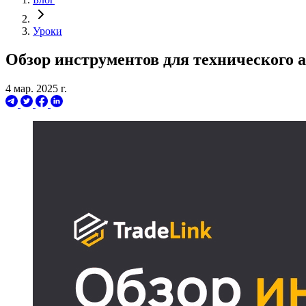
Уроки
Обзор инструментов для технического а
4 мар. 2025 г.