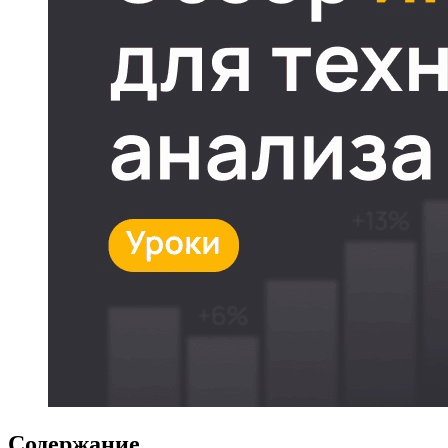
Содержание