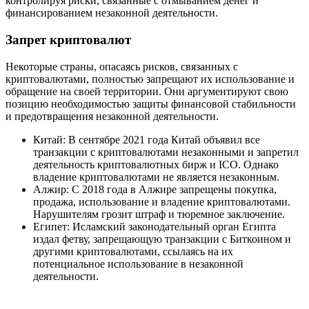
контролируя риски, связанные с отмыванием денег и
финансированием незаконной деятельности.
Запрет криптовалют
Некоторые страны, опасаясь рисков, связанных с
криптовалютами, полностью запрещают их использование и
обращение на своей территории. Они аргументируют свою
позицию необходимостью защиты финансовой стабильности
и предотвращения незаконной деятельности.
Китай: В сентябре 2021 года Китай объявил все
транзакции с криптовалютами незаконными и запретил
деятельность криптовалютных бирж и ICO. Однако
владение криптовалютами не является незаконным.
Алжир: С 2018 года в Алжире запрещены покупка,
продажа, использование и владение криптовалютами.
Нарушителям грозит штраф и тюремное заключение.
Египет: Исламский законодательный орган Египта
издал фетву, запрещающую транзакции с Биткоином и
другими криптовалютами, ссылаясь на их
потенциальное использование в незаконной
деятельности.