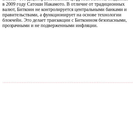
в 2009 году Сатоши Накамото. В отличие от традиционных
валют, Биткоин не контролируется центральными банками и
правительствами, а функционирует на основе технологии
блокчейн. Это делает транзакции с Биткоином безопасными,
прозрачными и не подверженными инфляции.