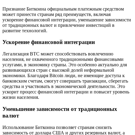
Признание Биткоина официальным платежным средством
может принести странам ряд преимуществ, включая
ускорение финансовой интеграции, уменьшение зависимости
от традиционных валют и привлечение инвестиций в
развитие технологий.
Ускорение финансовой интеграции
Легализация BTC может способствовать вовлечению
населения, не охваченного традиционными финансовыми
услугами, в экономику страны. Это особенно актуально для
развивающихся стран с высокой долей неформальной
экономики. Благодаря Bitcoin люди, не имеющие доступа к
банковским счетам, смогут совершать транзакции, сберегать
средства и участвовать в экономической деятельности. Это
ускорит процесс финансовой интеграции и повысит уровень
жизни населения.
Уменьшение зависимости от традиционных
валют
Использование Биткоина позволяет странам снизить
зависимость от доллара США и других резервных валют, а