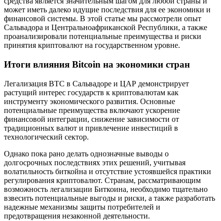
средства является значительным шагом для любой страны и
может иметь далеко идущие последствия для ее экономики и
финансовой системы. В этой статье мы рассмотрели опыт
Сальвадора и Центральноафриканской Республики, а также
проанализировали потенциальные преимущества и риски
принятия криптовалют на государственном уровне.
Итоги влияния Bitcoin на экономики стран
Легализация BTC в Сальвадоре и ЦАР демонстрирует
растущий интерес государств к криптовалютам как
инструменту экономического развития. Основные
потенциальные преимущества включают ускорение
финансовой интеграции, снижение зависимости от
традиционных валют и привлечение инвестиций в
технологический сектор.
Однако пока рано делать однозначные выводы о
долгосрочных последствиях этих решений, учитывая
волатильность биткойна и отсутствие устоявшейся практики
регулирования криптовалют. Странам, рассматривающим
возможность легализации Биткоина, необходимо тщательно
взвесить потенциальные выгоды и риски, а также разработать
надежные механизмы защиты потребителей и
предотвращения незаконной деятельности.