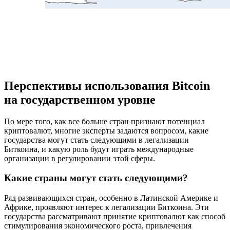
Перспективы использования Bitcoin
на государственном уровне
По мере того, как все больше стран признают потенциал
криптовалют, многие эксперты задаются вопросом, какие
государства могут стать следующими в легализации
Биткоина, и какую роль будут играть международные
организации в регулировании этой сферы.
Какие страны могут стать следующими?
Ряд развивающихся стран, особенно в Латинской Америке и
Африке, проявляют интерес к легализации Биткоина. Эти
государства рассматривают принятие криптовалют как способ
стимулирования экономического роста, привлечения