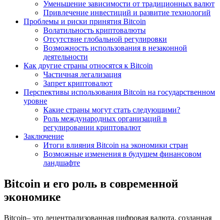
Уменьшение зависимости от традиционных валют
Привлечение инвестиций и развитие технологий
Проблемы и риски принятия Bitcoin
Волатильность криптовалюты
Отсутствие глобальной регулировки
Возможность использования в незаконной
деятельности
Как другие страны относятся к Bitcoin
Частичная легализация
Запрет криптовалют
Перспективы использования Bitcoin на государственном
уровне
Какие страны могут стать следующими?
Роль международных организаций в
регулировании криптовалют
Заключение
Итоги влияния Bitcoin на экономики стран
Возможные изменения в будущем финансовом
ландшафте
Bitcoin и его роль в современной
экономике
Bitcoin– это децентрализованная цифровая валюта, созданная