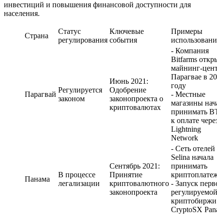
инвестиций и повышения финансовой доступности для
населения.
Статус
Ключевые
Примеры
Страна
регулирования
события
использовани
- Компания
Bitfarms откр
майнинг-цент
Парагвае в 2
Июнь 2021:
году
Регулируется
Одобрение
Парагвай
- Местные
законом
законопроекта о
магазины нач
криптовалютах
принимать B
к оплате чере
Lightning
Network
- Сеть отелей
Selina начала
Сентябрь 2021:
принимать
В процессе
Принятие
криптоплате
Панама
легализации
криптовалютного
- Запуск перв
законопроекта
регулируемо
криптобиржи
CryptoSX Pa