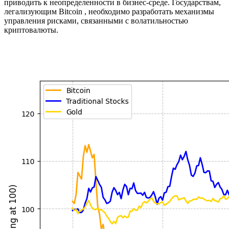
приводить к неопределенности в бизнес-среде. Государствам,
легализующим Bitcoin , необходимо разработать механизмы
управления рисками, связанными с волатильностью
криптовалюты.